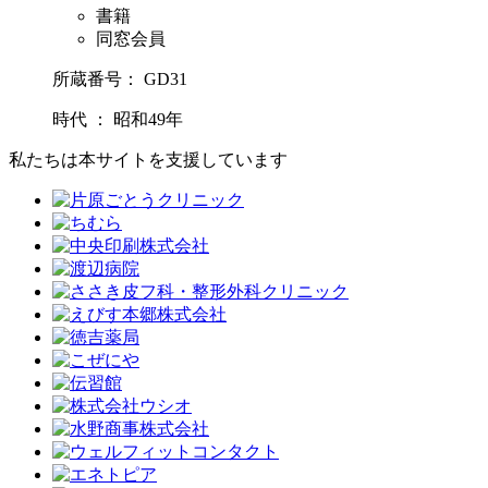
書籍
同窓会員
所蔵番号： GD31
時代 ： 昭和49年
私たちは本サイトを支援しています