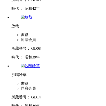
時代 ： 昭和42年
放哉
書籍
同窓会員
所蔵番号： GD08
時代 ： 昭和39年
沙鴎吟草
書籍
同窓会員
所蔵番号： GD14
時代 ： 昭和46年