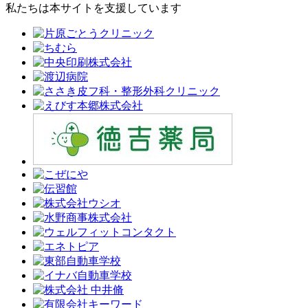
私たちは本サイトを支援しています