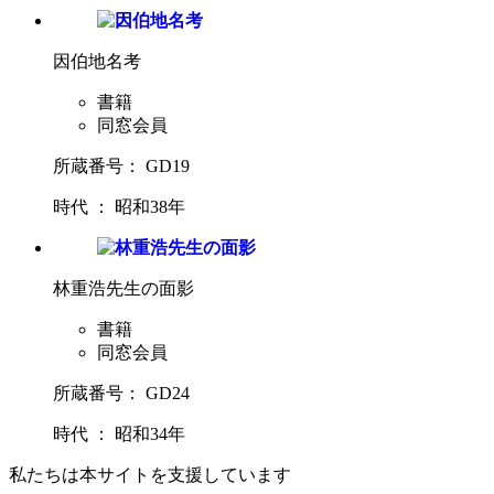
因伯地名考
書籍
同窓会員
所蔵番号： GD19
時代 ： 昭和38年
林重浩先生の面影
書籍
同窓会員
所蔵番号： GD24
時代 ： 昭和34年
私たちは本サイトを支援しています