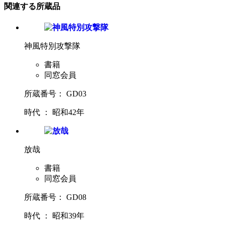
関連する所蔵品
神風特別攻撃隊
書籍
同窓会員
所蔵番号： GD03
時代 ： 昭和42年
放哉
書籍
同窓会員
所蔵番号： GD08
時代 ： 昭和39年