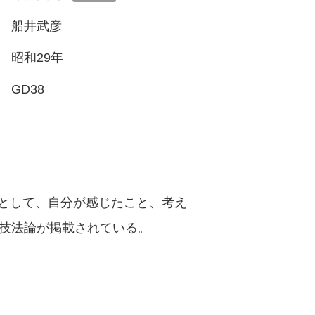
船井武彦
昭和29年
GD38
として、自分が感じたこと、考え
、技法論が掲載されている。