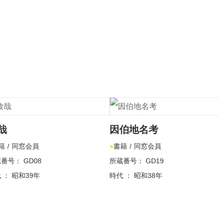
哉
因伯地名考
籍
同窓会員
書籍
同窓会員
番号： GD08
所蔵番号： GD19
 ： 昭和39年
時代 ： 昭和38年