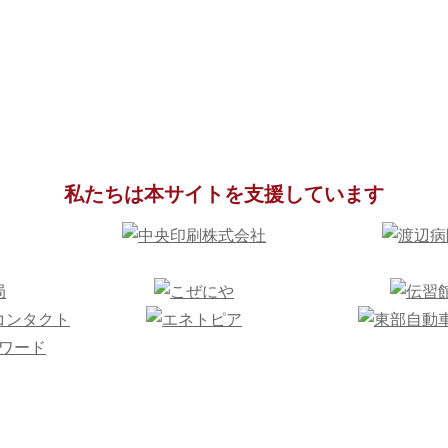
私たちは本サイトを支援しています