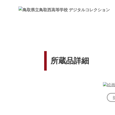
所蔵品詳細