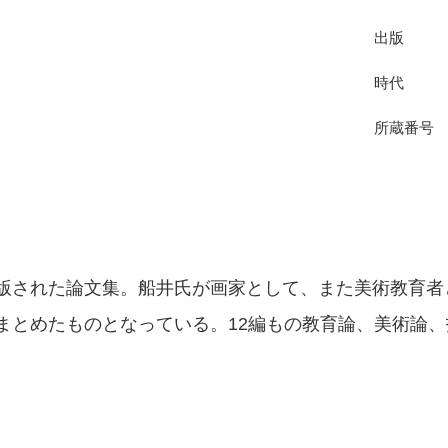
出版
時代
所蔵番号
版された論文集。船井氏が画家として、また美術教育者
まとめたものとなっている。12編もの教育論、美術論