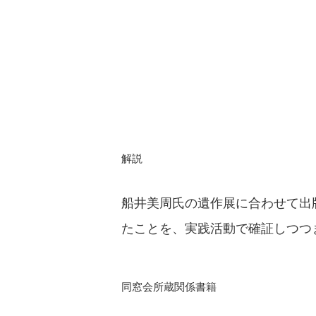
解説
船井美周氏の遺作展に合わせて出
たことを、実践活動で確証しつつ
同窓会所蔵関係書籍