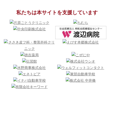
私たちは本サイトを支援しています