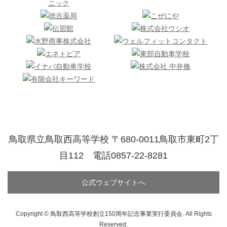
鳥取県立鳥取西高等学校 〒680-0011鳥取市東町2丁
目112 電話0857-22-8281
公式ウェブサイトへ
Copyright © 鳥取西高等学校創立150周年記念事業実行委員会. All Rights
Reserved.