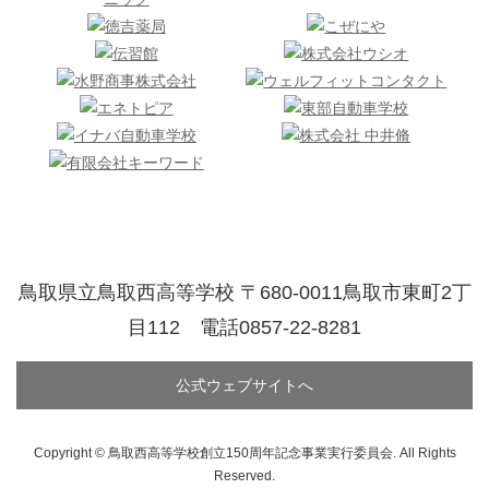
鳥取県立鳥取西高等学校 〒680-0011鳥取市東町2丁
目112 電話0857-22-8281
公式ウェブサイトへ
Copyright © 鳥取西高等学校創立150周年記念事業実行委員会. All Rights
Reserved.