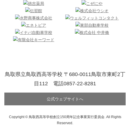
鳥取県立鳥取西高等学校 〒680-0011鳥取市東町2丁
目112 電話0857-22-8281
公式ウェブサイトへ
Copyright © 鳥取西高等学校創立150周年記念事業実行委員会. All Rights
Reserved.