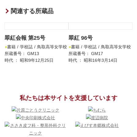
関連する所蔵品
翠紅会報 第25号
翠紅 96号
書籍
学校誌
鳥取高等女学校
書籍
学校誌
鳥取高等女学校
所蔵番号： GM13
所蔵番号： GM17
時代 ： 昭和9年12月25日
時代 ： 昭和16年3月14日
私たちは本サイトを支援しています