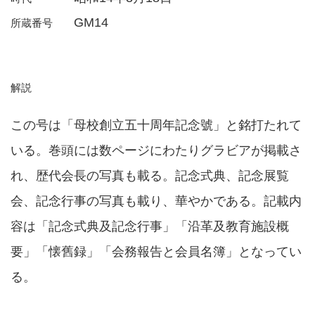
GM14
所蔵番号
解説
この号は「母校創立五十周年記念號」と銘打たれて
いる。巻頭には数ページにわたりグラビアが掲載さ
れ、歴代会長の写真も載る。記念式典、記念展覧
会、記念行事の写真も載り、華やかである。記載内
容は「記念式典及記念行事」「沿革及教育施設概
要」「懐舊録」「会務報告と会員名簿」となってい
る。