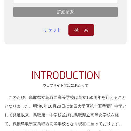
詳細検索
ウェブサイト開設にあたって
このたび、鳥取県立鳥取西高等学校は創立150周年を迎えること
となりました。明治6年10月28日に第四大学区第十五番変則中学と
して発足以来、鳥取第一中学校並びに鳥取県立高等女学校を経
て、戦後鳥取県立鳥取西高等学校となり現在に至っております。