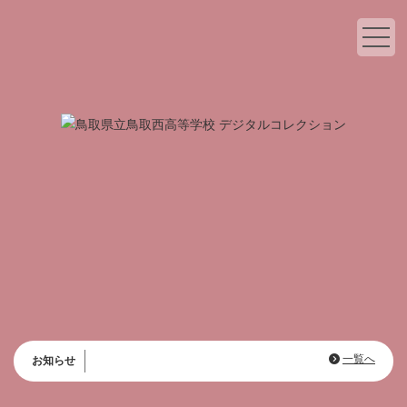
一覧へ
お知らせ