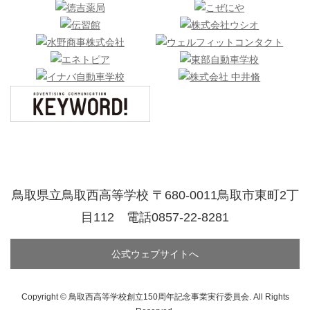
鳥取県立鳥取西高等学校 〒680-0011鳥取市東町2丁
目112 電話0857-22-8281
公式ウェブサイトへ
Copyright © 鳥取西高等学校創立150周年記念事業実行委員会. All Rights