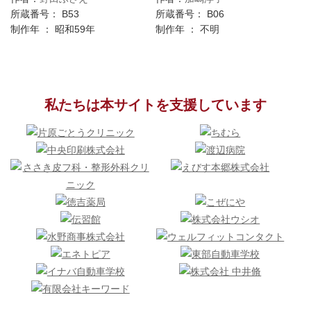
所蔵番号： B53
所蔵番号： B06
制作年 ： 昭和59年
制作年 ： 不明
私たちは本サイトを支援しています