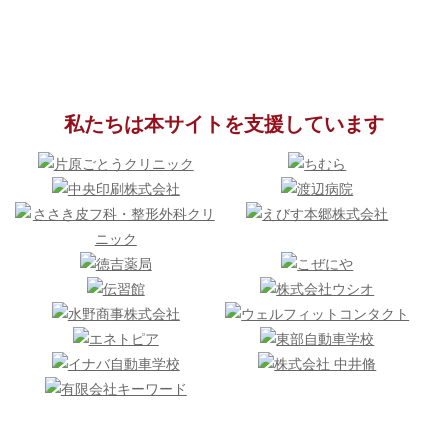
私たちは本サイトを支援しています