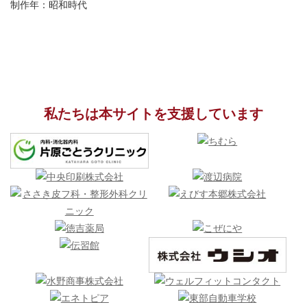
制作年：昭和時代
私たちは本サイトを支援しています