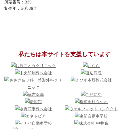
所蔵番号：B39
制作年：昭和36年
私たちは本サイトを支援しています