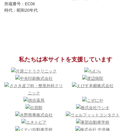
所蔵番号：EC06
時代：昭和20年代
私たちは本サイトを支援しています