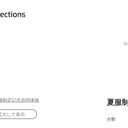
ホ
夏服
拡大して表示
分類