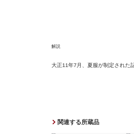
解説
大正11年7月、夏服が制定され
関連する所蔵品