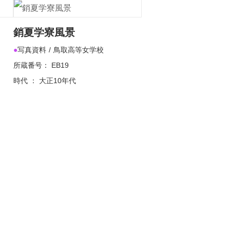
銷夏学寮風景
写真資料
鳥取高等女学校
所蔵番号： EB19
時代 ： 大正10年代