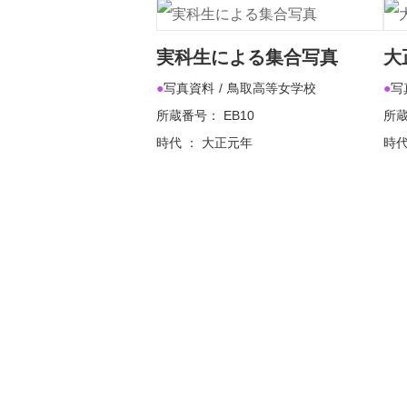
実科生による集合写真
大
写真資料
鳥取高等女学校
写
所蔵番号： EB10
所蔵
時代 ： 大正元年
時代