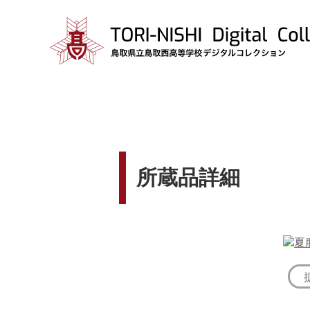
所蔵品詳細