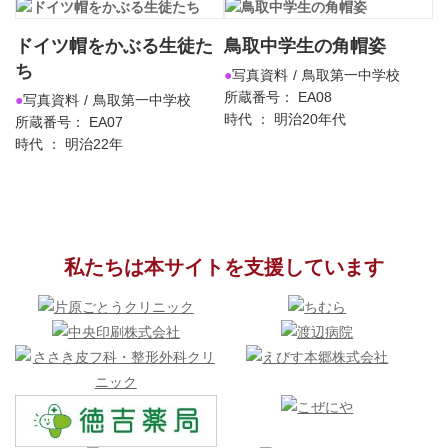
ドイツ帽をかぶる生徒た
鳥取中学生の角帽姿
ち
写真資料
鳥取第一中学校
所蔵番号： EA08
写真資料
鳥取第一中学校
時代 ： 明治20年代
所蔵番号： EA07
時代 ： 明治22年
私たちは本サイトを支援しています