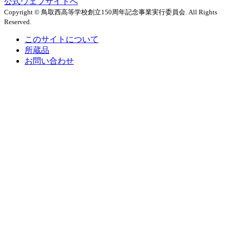
公式ウェブサイトへ
Copyright © 鳥取西高等学校創立150周年記念事業実行委員会. All Rights
Reserved.
このサイトについて
所蔵品
お問い合わせ