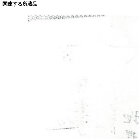
関連する所蔵品