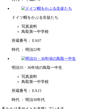
ドイツ帽をかぶる生徒たち
写真資料
鳥取第一中学校
所蔵番号： EA07
時代 ： 明治22年
明治35・36年頃の鳥取一中生
写真資料
鳥取第一中学校
所蔵番号： EA15
時代 ： 明治30年代
私たちは本サイトを支援しています