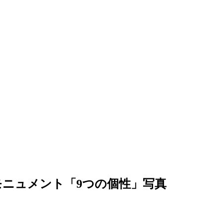
モニュメント「9つの個性」写真