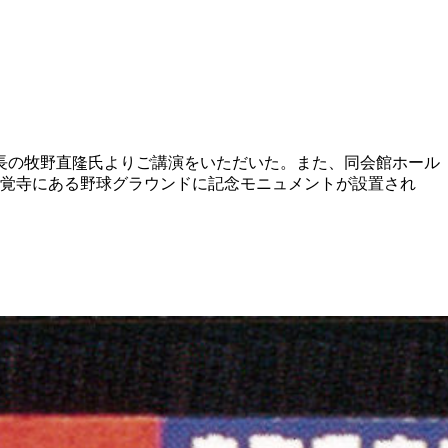
会長の牧野直隆氏よりご講演をいただいた。また、同会館ホール
、覚寺にある野球グラウンドに記念モニュメントが設置され
。