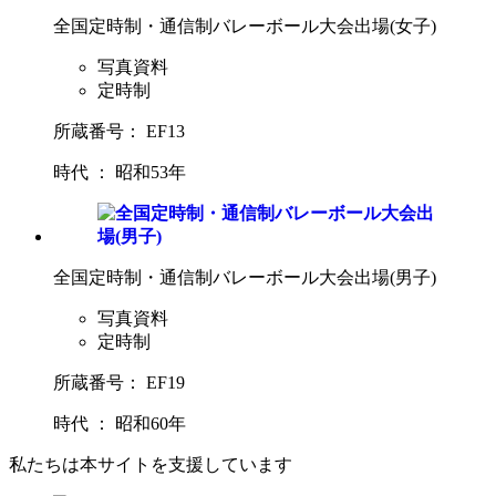
全国定時制・通信制バレーボール大会出場(女子)
写真資料
定時制
所蔵番号： EF13
時代 ： 昭和53年
全国定時制・通信制バレーボール大会出場(男子)
写真資料
定時制
所蔵番号： EF19
時代 ： 昭和60年
私たちは本サイトを支援しています