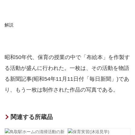
解説
昭和50年代、保育の授業の中で「布絵本」を作製す
る活動が盛んに行われた。一枚は、その活動を物語
る新聞記事(昭和54年11月11日付「毎日新聞」)であ
り、もう一枚は制作された作品の写真である。
関連する所蔵品