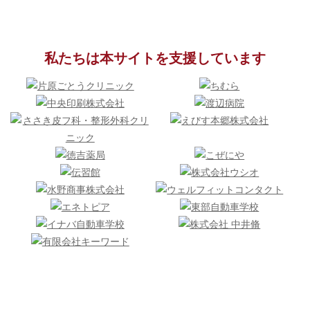
私たちは本サイトを支援しています