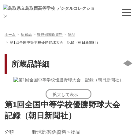
ホーム
所蔵品
野球部関係資料
物品
第1回全国中等学校優勝野球大会 記録（朝日新聞社）
所蔵品詳細
拡大して表示
第1回全国中等学校優勝野球大会
記録（朝日新聞社）
分類
野球部関係資料
物品