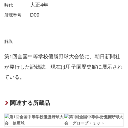
大正4年
時代
D09
所蔵番号
解説
第1回全国中等学校優勝野球大会後に、朝日新聞社
が発行した記録誌。現在は甲子園歴史館に展示され
ている。
関連する所蔵品