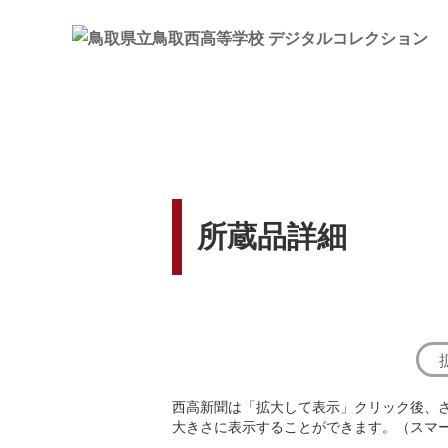
所蔵品詳細
西高新聞は「拡大して表示」クリック後、
大きさに表示することができます。（スマ