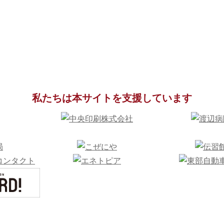
私たちは本サイトを支援しています