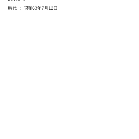
時代 ： 昭和63年7月12日