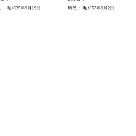
 ： 昭和35年9月19日
時代 ： 昭和53年9月2日