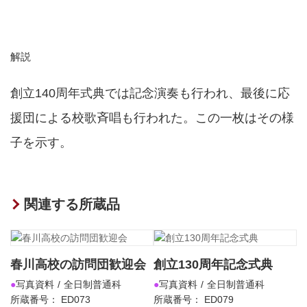
解説
創立140周年式典では記念演奏も行われ、最後に応
援団による校歌斉唱も行われた。この一枚はその様
子を示す。
関連する所蔵品
春川高校の訪問団歓迎会
創立130周年記念式典
写真資料
全日制普通科
写真資料
全日制普通科
所蔵番号： ED073
所蔵番号： ED079