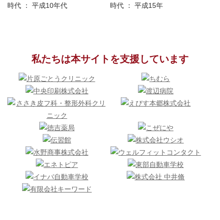
時代 ： 平成10年代
時代 ： 平成15年
私たちは本サイトを支援しています